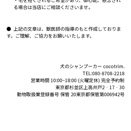
・毛を短くされるご希望があり、御心配、懸念され
る場合は当店にご相談くださいませ。
● 上記の文章は、獣医師の指導のもと作成しておりま
す。ご理解、ご協力をお願いいたします。
犬のシャンプーカー cocotrim.
TEL:080-8708-2218
営業時間 10:00~18:00 (火曜定休) 完全予約制
東京都杉並区上高井戸2‐17‐30
動物取扱業登録番号 保管 20東京都保管第006942号