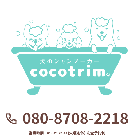
080-8708-2218
営業時間 10:00~18:00 (火曜定休) 完全予約制